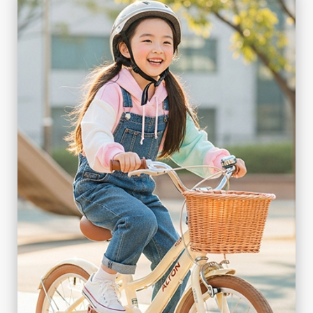
TEENAGER
为青少年打造
查看详情