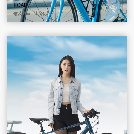
ROAD
铺装路面，速度优先