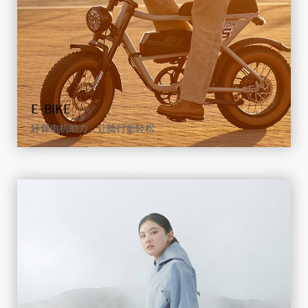
E-BIKE
环保电机助力，让骑行更轻松