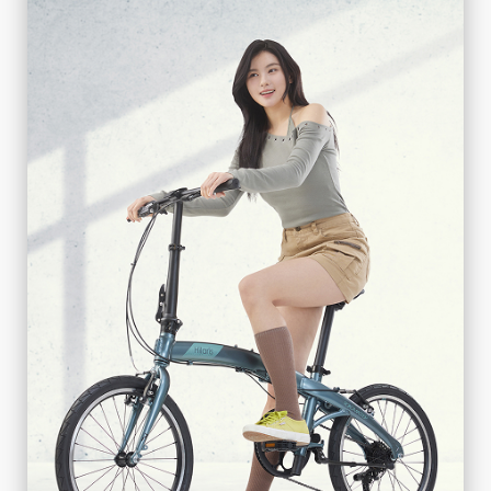
FIXIE
单速结构，简约风格
查看详情