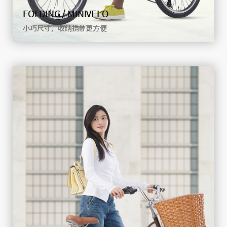
FOLDING / MINIVELO
小巧尺寸，收纳携带更方便
FOLDING / MINIVEL