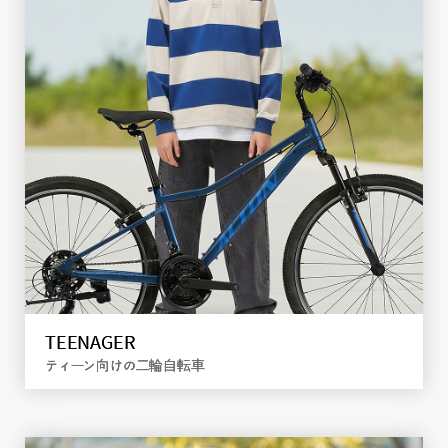
CITY
通勤から週末レジャーまで対応
詳しく見る
TEENAGER
ティーン向けの二輪自転車