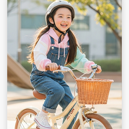
TEENAGER
ティーン向けの二輪自転車
詳しく見る