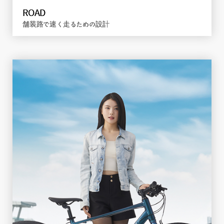
ROAD
舗装路で速く走るための設計