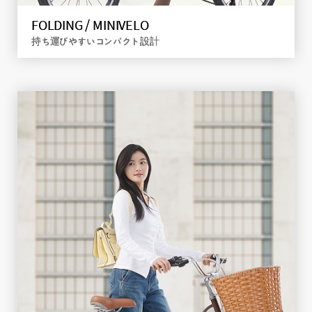
FOLDING / MINIVELO
持ち運びやすいコンパクト設計