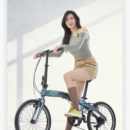
FIXIE
シングルギアのシンプルスタイル
詳しく見る