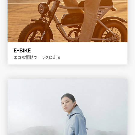
E-BIKE
エコな電動で、ラクに走る