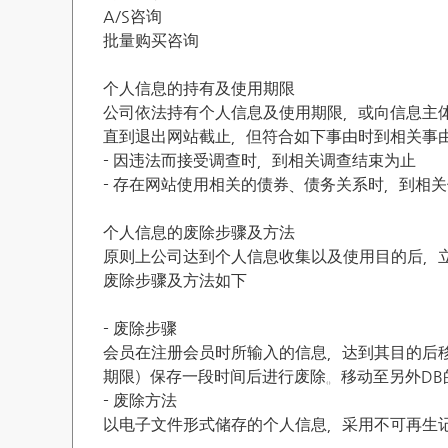
A/S咨询
批量购买咨询
个人信息的持有及使用期限
公司依法持有个人信息及使用期限，或向信息主
直到退出网站截止，但符合如下事由时到相关事
- 因违法而接受调查时，到相关调查结束为止
- 存在网站使用相关的债券、债务关系时，到相
个人信息的废除步骤及方法
原则上公司达到个人信息收集以及使用目的后，
废除步骤及方法如下
- 废除步骤
会员在注册会员时所输入的信息，达到其目的后
期限）保存一段时间后进行废除。移动至另外DB
- 废除方法
以电子文件形式储存的个人信息，采用不可再生