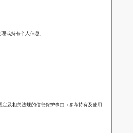
处理或持有个人信息。
规定及相关法规的信息保护事由（参考持有及使用