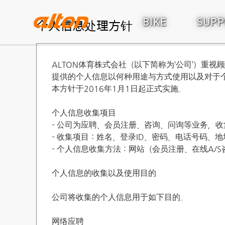
个人信息处理方针
BIKE
SUP
ALTON体育株式会社（以下简称为‘公司’）重
提供的个人信息以何种用途与方式使用以及对于
本方针于2016年1月1日起正式实施。
个人信息收集项目
- 公司为应聘、会员注册、咨询、问询等业务，
- 收集项目：姓名、登录ID、密码、电话号码
- 个人信息收集方法：网站（会员注册、在线A/
个人信息的收集以及使用目的
公司将收集的个人信息用于如下目的。
网络应聘