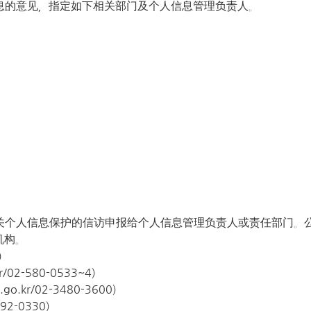
息的意见，指定如下相关部门及个人信息管理负责人。
关个人信息保护的信访申报给个人信息管理负责人或责任部门。
机构。
)
02-580-0533~4)
.kr/02-3480-3600)
92-0330)