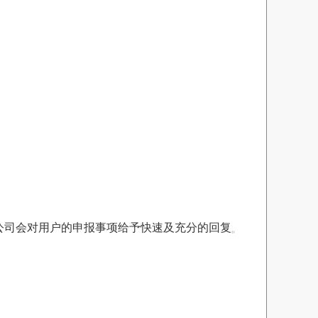
公司会对用户的申报事项给予快速及充分的回复。