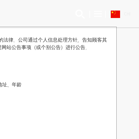
CHI
息”的法律。公司通过个人信息处理方针，告知顾客其
过网站公告事项（或个别公告）进行公告。
地址、年龄