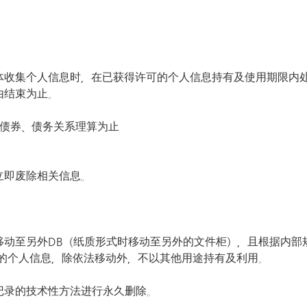
体收集个人信息时，在已获得许可的个人信息持有及使用期限内
由结束为止。
关债券、债务关系理算为止
立即废除相关信息。
移动至另外DB（纸质形式时移动至另外的文件柜），且根据内部
的个人信息，除依法移动外，不以其他用途持有及利用。
记录的技术性方法进行永久删除。