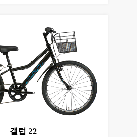
갤럽 22