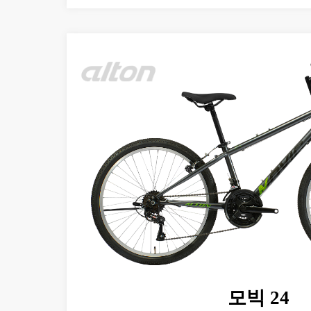
모빅 24