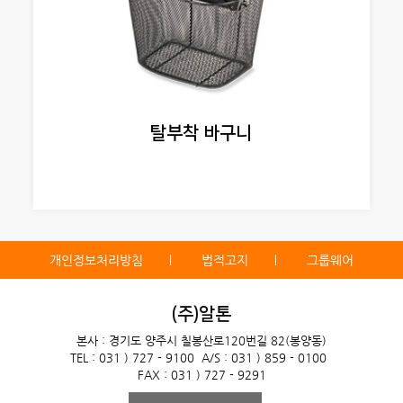
탈부착 바구니
개인정보처리방침
법적고지
그룹웨어
(주)알톤
본사 : 경기도 양주시 칠봉산로120번길 82(봉양동)
TEL : 031 ) 727 - 9100
A/S : 031 ) 859 - 0100
FAX : 031 ) 727 - 9291