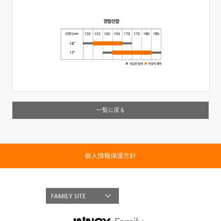
一覧に戻る
個人情報保護方針
FAMILY SITE