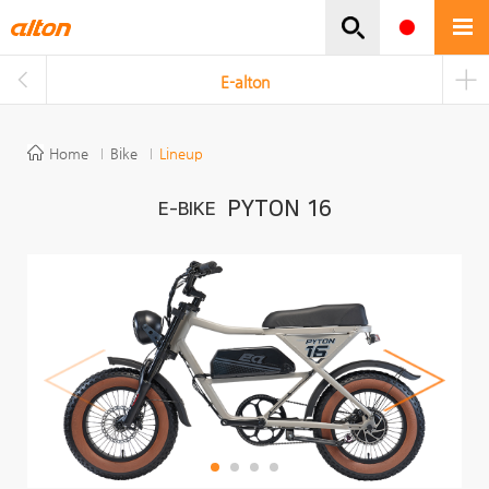
주메뉴바로가기
본문바로가기
E-alton
Home
Bike
Lineup
PYTON 16
E-BIKE