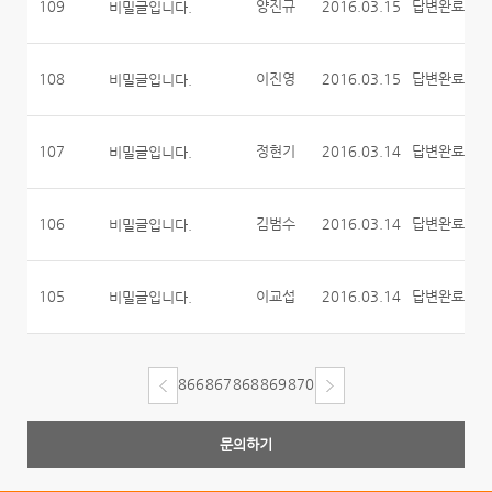
109
양진규
2016.03.15
답변완료
비밀글입니다.
108
이진영
2016.03.15
답변완료
비밀글입니다.
107
정현기
2016.03.14
답변완료
비밀글입니다.
106
김범수
2016.03.14
답변완료
비밀글입니다.
105
이교섭
2016.03.14
답변완료
비밀글입니다.
866
867
868
869
870