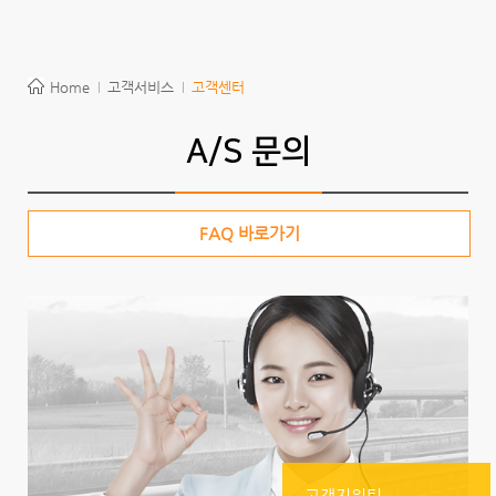
Home
고객서비스
고객센터
A/S 문의
FAQ 바로가기
고객지원팀