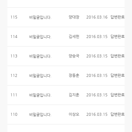
115
양대장
2016.03.16
답변완료
비밀글입니다.
114
김세헌
2016.03.15
답변완료
비밀글입니다.
113
양승국
2016.03.15
답변완료
비밀글입니다.
112
장동훈
2016.03.15
답변완료
비밀글입니다.
111
김지훈
2016.03.15
답변완료
비밀글입니다.
110
이상오
2016.03.15
답변완료
비밀글입니다.